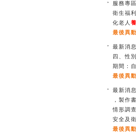
服務專區
衛生福
化老人
最後異動時間
最新消息
四、性
期間：自
最後異動時間
最新消息
，製作
情形調查
安全及衛
最後異動時間