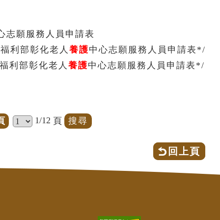
心志願服務人員申請表
生福利部彰化老人
養護
中心志願服務人員申請表*/
生福利部彰化老人
養護
中心志願服務人員申請表*/
1/12
頁
頁
回上頁