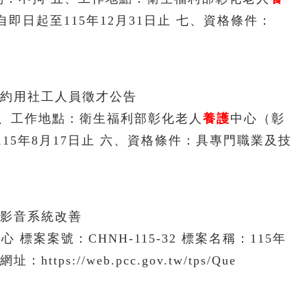
即日起至115年12月31日止 七、資格條件：
年約用社工人員徵才公告
四、工作地點：衛生福利部彰化老人
養護
中心（彰
15年8月17日止 六、資格條件：具專門職業及技
室影音系統改善
心 標案案號：CHNH-115-32 標案名稱：115年
s://web.pcc.gov.tw/tps/Que