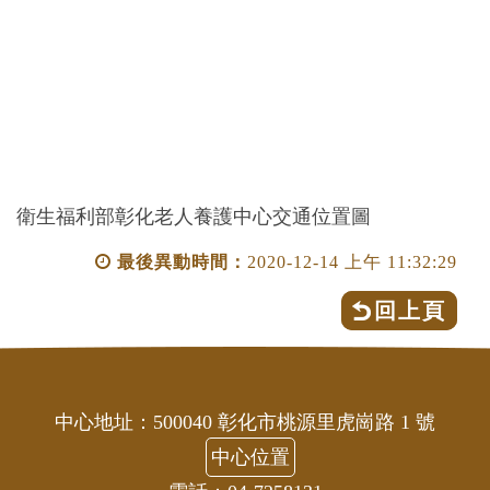
衛生福利部彰化老人養護中心交通位置圖
最後異動時間：
2020-12-14 上午 11:32:29
回上頁
中心地址：500040 彰化市桃源里虎崗路 1 號
中心位置