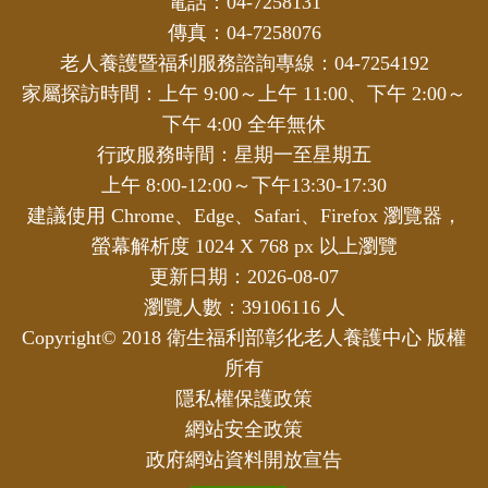
電話：04-7258131
傳真：04-7258076
老人養護暨福利服務諮詢專線：04-7254192
家屬探訪時間：上午 9:00～上午 11:00、下午 2:00～
下午 4:00 全年無休
行政服務時間：星期一至星期五
上午 8:00-12:00～下午13:30-17:30
建議使用 Chrome、Edge、Safari、Firefox 瀏覽器，
螢幕解析度 1024 X 768 px 以上瀏覽
更新日期：2026-08-07
瀏覽人數：39106116 人
Copyright© 2018 衛生福利部彰化老人養護中心 版權
所有
隱私權保護政策
網站安全政策
政府網站資料開放宣告