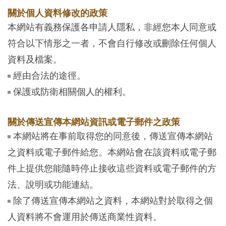
關於個人資料修改的政策
本網站有義務保護各申請人隱私，非經您本人同意或
符合以下情形之一者，不會自行修改或刪除任何個人
資料及檔案。
經由合法的途徑。
保護或防衛相關個人的權利。
關於傳送宣傳本網站資訊或電子郵件之政策
本網站將在事前取得您的同意後，傳送宣傳本網站
之資料或電子郵件給您。本網站會在該資料或電子郵
件上提供您能隨時停止接收這些資料或電子郵件的方
法、說明或功能連結。
除了傳送宣傳本網站之資料，本網站對於取得之個
人資料將不會運用於傳送商業性資料。