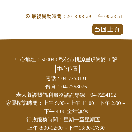
最後異動時間：
2018-08-29 上午 09:23:51
回上頁
中心地址：500040 彰化市桃源里虎崗路 1 號
中心位置
電話：04-7258131
傳真：04-7258076
老人養護暨福利服務諮詢專線：04-7254192
家屬探訪時間：上午 9:00～上午 11:00、下午 2:00～
下午 4:00 全年無休
行政服務時間：星期一至星期五
上午 8:00-12:00～下午13:30-17:30