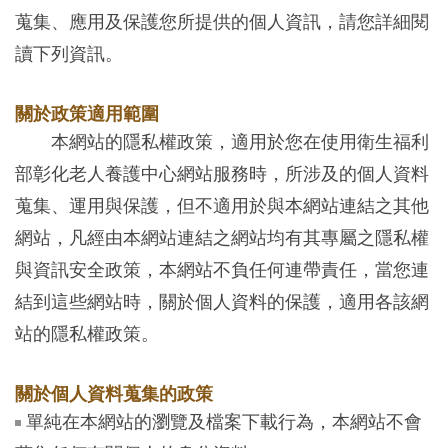
蒐集、應用及保護您所提供的個人資訊，請您詳細閱
讀下列資訊。
關於政策適用範圍
本網站的隱私權政策，適用於您在使用衛生福利
部彰化老人養護中心網站服務時，所涉及的個人資料
蒐集、運用與保護，但不適用於與本網站連結之其他
網站，凡經由本網站連結之網站均有其專屬之隱私權
與資訊安全政策，本網站不負任何連帶責任，當您連
結到這些網站時，關於個人資料的保護，適用各該網
站的隱私權政策。
關於個人資料蒐集的政策
單純在本網站的瀏覽及檔案下載行為，本網站不會