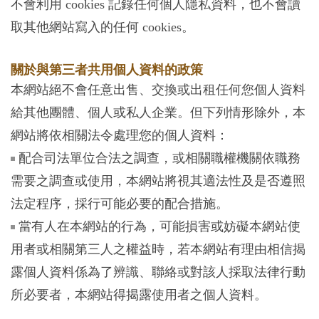
不會利用 cookies 記錄任何個人隱私資料，也不會讀
取其他網站寫入的任何 cookies。
關於與第三者共用個人資料的政策
本網站絕不會任意出售、交換或出租任何您個人資料
給其他團體、個人或私人企業。但下列情形除外，本
網站將依相關法令處理您的個人資料：
配合司法單位合法之調查，或相關職權機關依職務
需要之調查或使用，本網站將視其適法性及是否遵照
法定程序，採行可能必要的配合措施。
當有人在本網站的行為，可能損害或妨礙本網站使
用者或相關第三人之權益時，若本網站有理由相信揭
露個人資料係為了辨識、聯絡或對該人採取法律行動
所必要者，本網站得揭露使用者之個人資料。