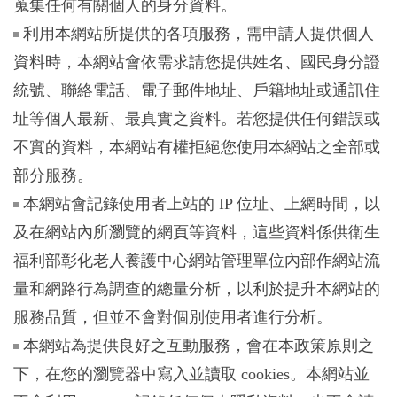
蒐集任何有關個人的身分資料。
利用本網站所提供的各項服務，需申請人提供個人
資料時，本網站會依需求請您提供姓名、國民身分證
統號、聯絡電話、電子郵件地址、戶籍地址或通訊住
址等個人最新、最真實之資料。若您提供任何錯誤或
不實的資料，本網站有權拒絕您使用本網站之全部或
部分服務。
本網站會記錄使用者上站的 IP 位址、上網時間，以
及在網站內所瀏覽的網頁等資料，這些資料係供衛生
福利部彰化老人養護中心網站管理單位內部作網站流
量和網路行為調查的總量分析，以利於提升本網站的
服務品質，但並不會對個別使用者進行分析。
本網站為提供良好之互動服務，會在本政策原則之
下，在您的瀏覽器中寫入並讀取 cookies。本網站並