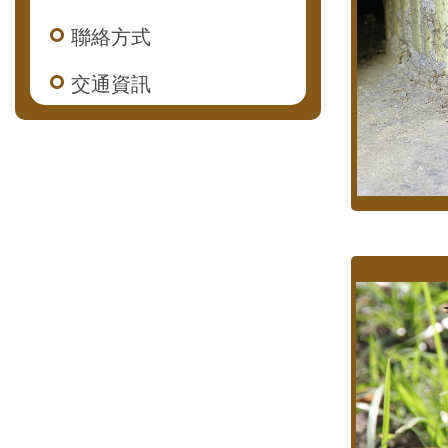
聯絡方式
交通資訊