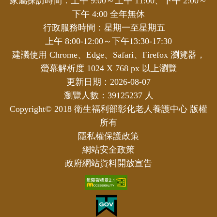
家屬探訪時間：上午 9:00～上午 11:00、下午 2:00～
下午 4:00 全年無休
行政服務時間：星期一至星期五
上午 8:00-12:00～下午13:30-17:30
建議使用 Chrome、Edge、Safari、Firefox 瀏覽器，
螢幕解析度 1024 X 768 px 以上瀏覽
更新日期：2026-08-07
瀏覽人數：39125237 人
Copyright© 2018 衛生福利部彰化老人養護中心 版權
所有
隱私權保護政策
網站安全政策
政府網站資料開放宣告