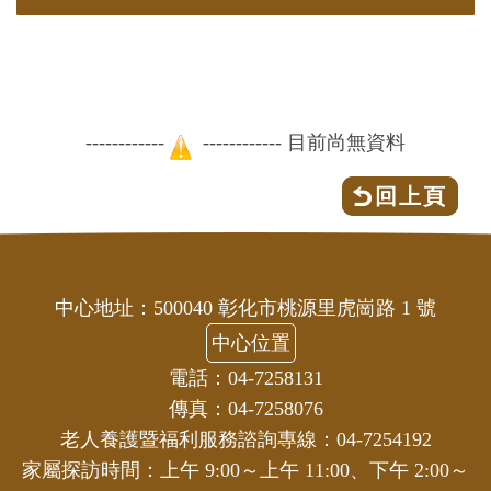
------------
------------ 目前尚無資料
回上頁
中心地址：500040 彰化市桃源里虎崗路 1 號
中心位置
電話：04-7258131
傳真：04-7258076
老人養護暨福利服務諮詢專線：04-7254192
家屬探訪時間：上午 9:00～上午 11:00、下午 2:00～