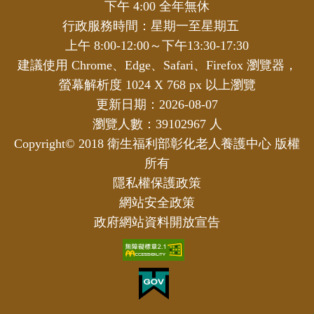
下午 4:00 全年無休
行政服務時間：星期一至星期五
上午 8:00-12:00～下午13:30-17:30
建議使用 Chrome、Edge、Safari、Firefox 瀏覽器，
螢幕解析度 1024 X 768 px 以上瀏覽
更新日期：2026-08-07
瀏覽人數：39102967 人
Copyright© 2018 衛生福利部彰化老人養護中心 版權
所有
隱私權保護政策
網站安全政策
政府網站資料開放宣告