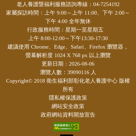
老人養護暨福利服務諮詢專線：04-7254192
家屬探訪時間：上午 9:00～上午 11:00、下午 2:00～
下午 4:00 全年無休
行政服務時間：星期一至星期五
上午 8:00-12:00～下午13:30-17:30
建議使用 Chrome、Edge、Safari、Firefox 瀏覽器，
螢幕解析度 1024 X 768 px 以上瀏覽
更新日期：2026-08-06
瀏覽人數：39090116 人
Copyright© 2018 衛生福利部彰化老人養護中心 版權
所有
隱私權保護政策
網站安全政策
政府網站資料開放宣告