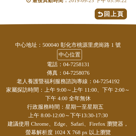
最後異動時間：
2019-09-25 下午 05:56:22
回上頁
中心地址：500040 彰化市桃源里虎崗路 1 號
中心位置
電話：04-7258131
傳真：04-7258076
老人養護暨福利服務諮詢專線：04-7254192
家屬探訪時間：上午 9:00～上午 11:00、下午 2:00～
下午 4:00 全年無休
行政服務時間：星期一至星期五
上午 8:00-12:00～下午13:30-17:30
建議使用 Chrome、Edge、Safari、Firefox 瀏覽器，
螢幕解析度 1024 X 768 px 以上瀏覽