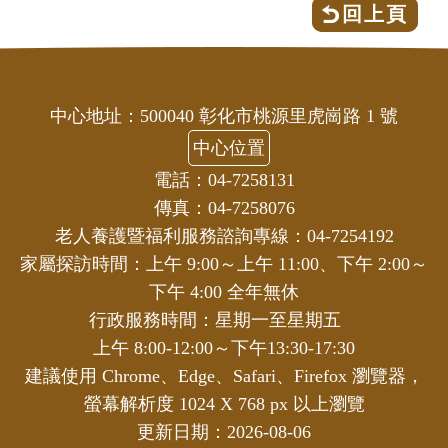
回上頁
中心地址：500040 彰化市桃源里虎崗路 1 號
中心位置
電話：04-7258131
傳真：04-7258076
老人養護暨福利服務諮詢專線：04-7254192
家屬探訪時間：上午 9:00～上午 11:00、下午 2:00～
下午 4:00 全年無休
行政服務時間：星期一至星期五
上午 8:00-12:00～下午13:30-17:30
建議使用 Chrome、Edge、Safari、Firefox 瀏覽器，
螢幕解析度 1024 X 768 px 以上瀏覽
更新日期：2026-08-06