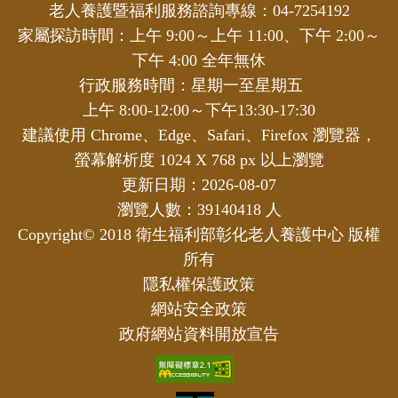
老人養護暨福利服務諮詢專線：04-7254192
家屬探訪時間：上午 9:00～上午 11:00、下午 2:00～
下午 4:00 全年無休
行政服務時間：星期一至星期五
上午 8:00-12:00～下午13:30-17:30
建議使用 Chrome、Edge、Safari、Firefox 瀏覽器，
螢幕解析度 1024 X 768 px 以上瀏覽
更新日期：2026-08-07
瀏覽人數：39140418 人
Copyright© 2018 衛生福利部彰化老人養護中心 版權
所有
隱私權保護政策
網站安全政策
政府網站資料開放宣告