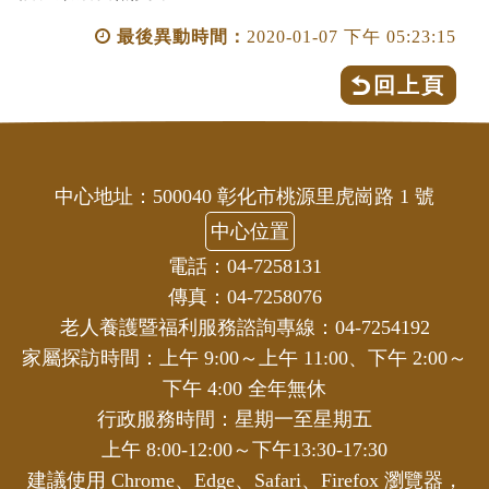
最後異動時間：
2020-01-07 下午 05:23:15
回上頁
中心地址：500040 彰化市桃源里虎崗路 1 號
中心位置
電話：04-7258131
傳真：04-7258076
老人養護暨福利服務諮詢專線：04-7254192
家屬探訪時間：上午 9:00～上午 11:00、下午 2:00～
下午 4:00 全年無休
行政服務時間：星期一至星期五
上午 8:00-12:00～下午13:30-17:30
建議使用 Chrome、Edge、Safari、Firefox 瀏覽器，