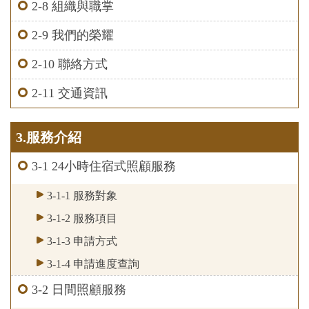
2-8 組織與職掌
2-9 我們的榮耀
2-10 聯絡方式
2-11 交通資訊
3.服務介紹
3-1 24小時住宿式照顧服務
3-1-1 服務對象
3-1-2 服務項目
3-1-3 申請方式
3-1-4 申請進度查詢
3-2 日間照顧服務