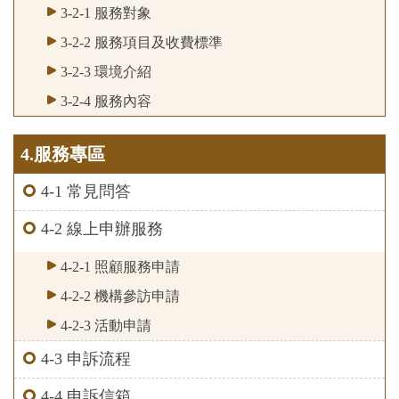
3-2-1 服務對象
3-2-2 服務項目及收費標準
3-2-3 環境介紹
3-2-4 服務內容
4.服務專區
4-1 常見問答
4-2 線上申辦服務
4-2-1 照顧服務申請
4-2-2 機構參訪申請
4-2-3 活動申請
4-3 申訴流程
4-4 申訴信箱