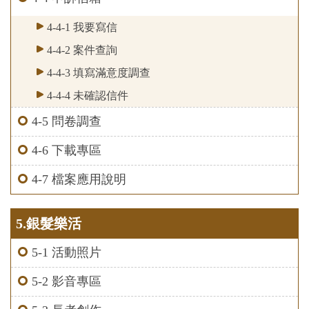
4-4-1 我要寫信
4-4-2 案件查詢
4-4-3 填寫滿意度調查
4-4-4 未確認信件
4-5 問卷調查
4-6 下載專區
4-7 檔案應用說明
5.銀髮樂活
5-1 活動照片
5-2 影音專區