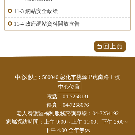
11-3 網站安全政策
11-4 政府網站資料開放宣告
回上頁
中心地址：500040 彰化市桃源里虎崗路 1 號
中心位置
電話：04-7258131
傳真：04-7258076
老人養護暨福利服務諮詢專線：04-7254192
家屬探訪時間：上午 9:00～上午 11:00、下午 2:00～
下午 4:00 全年無休