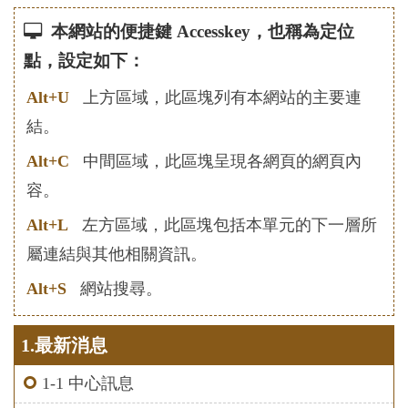
本網站的便捷鍵 Accesskey，也稱為定位
點，設定如下：
Alt+U
上方區域，此區塊列有本網站的主要連
結。
Alt+C
中間區域，此區塊呈現各網頁的網頁內
容。
Alt+L
左方區域，此區塊包括本單元的下一層所
屬連結與其他相關資訊。
Alt+S
網站搜尋。
1.最新消息
1-1 中心訊息