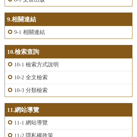
9.相關連結
9-1 相關連結
10.檢索查詢
10-1 檢索方式說明
10-2 全文檢索
10-3 分類檢索
11.網站導覽
11-1 網站導覽
11-2 隱私權政策