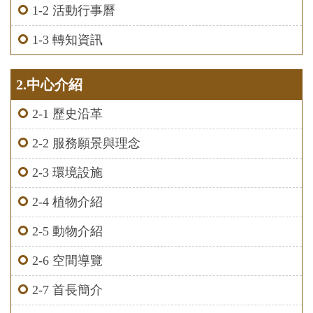
1-2 活動行事曆
1-3 轉知資訊
2.中心介紹
2-1 歷史沿革
2-2 服務願景與理念
2-3 環境設施
2-4 植物介紹
2-5 動物介紹
2-6 空間導覽
2-7 首長簡介