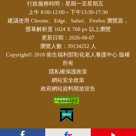
行政服務時間：星期一至星期五
上午 8:00-12:00～下午13:30-17:30
建議使用 Chrome、Edge、Safari、Firefox 瀏覽器，
螢幕解析度 1024 X 768 px 以上瀏覽
更新日期：2026-08-07
瀏覽人數：39134252 人
Copyright© 2018 衛生福利部彰化老人養護中心 版權
所有
隱私權保護政策
網站安全政策
政府網站資料開放宣告
FB
Flickr
YouTube