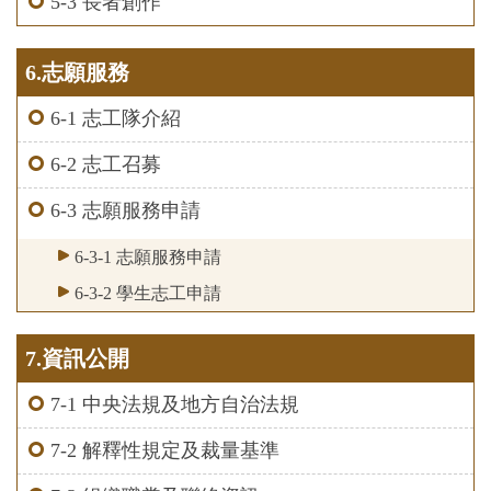
5-3 長者創作
6.志願服務
6-1 志工隊介紹
6-2 志工召募
6-3 志願服務申請
6-3-1 志願服務申請
6-3-2 學生志工申請
7.資訊公開
7-1 中央法規及地方自治法規
7-2 解釋性規定及裁量基準