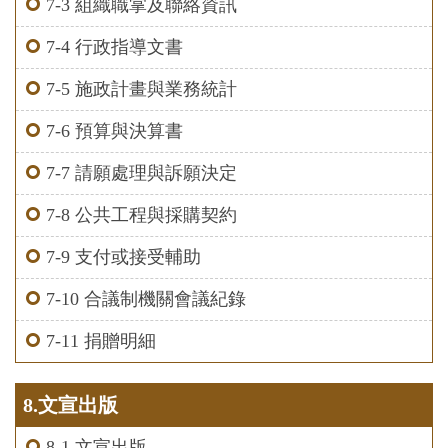
7-3 組織職掌及聯絡資訊
7-4 行政指導文書
7-5 施政計畫與業務統計
7-6 預算與決算書
7-7 請願處理與訴願決定
7-8 公共工程與採購契約
7-9 支付或接受輔助
7-10 合議制機關會議紀錄
7-11 捐贈明細
8.文宣出版
8-1 文宣出版