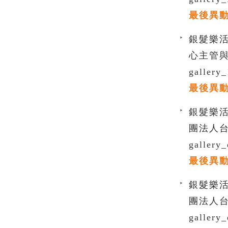
最後異動時間
銀髮樂活 
心主管
gallery
最後異動時間
銀髮樂活 
團法人
gallery
最後異動時間
銀髮樂活 
團法人
gallery