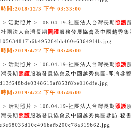
:2018/12/3 下午 03:33:00
> 活動照片 > 108.04.19-社團法人台灣長期
照護
與社團法人台灣長期
照護
服務發展協會及中國越秀集
_105634817b6b495284bb460e63649f4b.jpg
:2019/4/22 下午 03:46:00
> 活動照片 > 108.04.19-社團法人台灣長期
照護
台灣長期
照護
服務發展協會及中國越秀集團-即將參
_d13f648bde0348619af853f8be016dfe.jpg
:2019/4/22 下午 03:46:00
> 活動照片 > 108.04.19-社團法人台灣長期
照護
台灣長期
照護
服務發展協會及中國越秀集團參訪-秘
_e3e68035d10c496bafb200c78a319b62.jpg