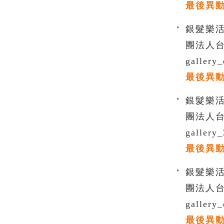
最後異動時間
銀髮樂活 
團法人
gallery
最後異動時間
銀髮樂活 
團法人
gallery
最後異動時間
銀髮樂活 
團法人
gallery
最後異動時間