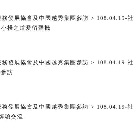
服務發展協會及中國越秀集團參訪 > 108.04.19-社
然小棧之道愛留聲機
服務發展協會及中國越秀集團參訪 > 108.04.19-社
園參訪
服務發展協會及中國越秀集團參訪 > 108.04.19-社
經驗交流