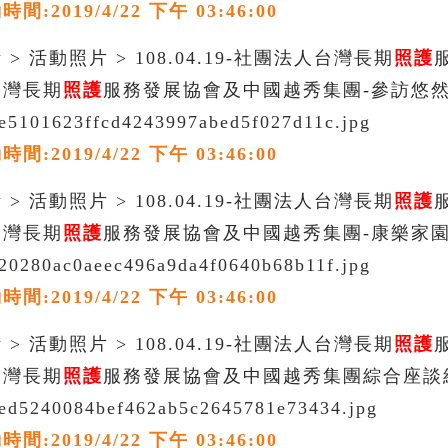
:2019/4/22 下午 03:46:00
> 活動照片 > 108.04.19-社團法人台灣長期
照護
台灣長期
照護
服務發展協會及中國越秀集團-參訪悠
_e5101623ffcd4243997abed5f027d11c.jpg
:2019/4/22 下午 03:46:00
> 活動照片 > 108.04.19-社團法人台灣長期
照護
台灣長期
照護
服務發展協會及中國越秀集團-康樂家
_20280ac0aeec496a9da4f0640b68b11f.jpg
:2019/4/22 下午 03:46:00
> 活動照片 > 108.04.19-社團法人台灣長期
照護
台灣長期
照護
服務發展協會及中國越秀集團綜合座談
_ed5240084bef462ab5c2645781e73434.jpg
:2019/4/22 下午 03:46:00