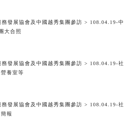
服務發展協會及中國越秀集團參訪 > 108.04.19-中
團大合照
服務發展協會及中國越秀集團參訪 > 108.04.19-社
觀營養室等
服務發展協會及中國越秀集團參訪 > 108.04.19-社
書簡報