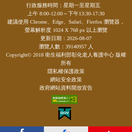
行政服務時間：星期一至星期五
上午 8:00-12:00～下午13:30-17:30
建議使用 Chrome、Edge、Safari、Firefox 瀏覽器，
螢幕解析度 1024 X 768 px 以上瀏覽
更新日期：2026-08-07
瀏覽人數：39140957 人
Copyright© 2018 衛生福利部彰化老人養護中心 版權
所有
隱私權保護政策
網站安全政策
政府網站資料開放宣告
FB
Flickr
YouTube