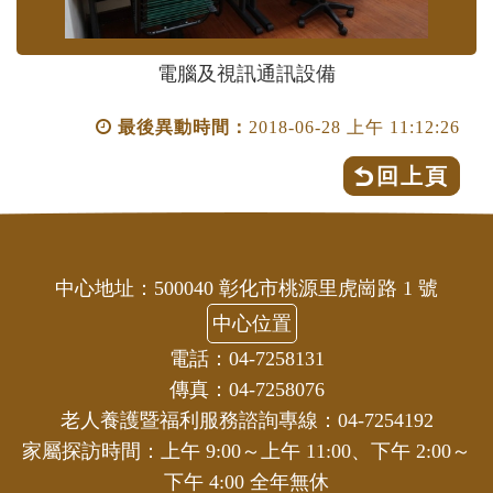
電腦及視訊通訊設備
最後異動時間：
2018-06-28 上午 11:12:26
回上頁
中心地址：500040 彰化市桃源里虎崗路 1 號
中心位置
電話：04-7258131
傳真：04-7258076
老人養護暨福利服務諮詢專線：04-7254192
家屬探訪時間：上午 9:00～上午 11:00、下午 2:00～
下午 4:00 全年無休