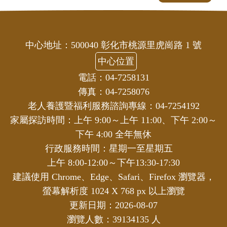
中心地址：500040 彰化市桃源里虎崗路 1 號
中心位置
電話：04-7258131
傳真：04-7258076
老人養護暨福利服務諮詢專線：04-7254192
家屬探訪時間：上午 9:00～上午 11:00、下午 2:00～
下午 4:00 全年無休
行政服務時間：星期一至星期五
上午 8:00-12:00～下午13:30-17:30
建議使用 Chrome、Edge、Safari、Firefox 瀏覽器，
螢幕解析度 1024 X 768 px 以上瀏覽
更新日期：2026-08-07
瀏覽人數：39134135 人