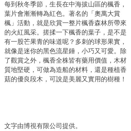
每到秋冬季節，生長在中海拔山區的楓香，
葉片會漸漸轉為紅色。著名的「奧萬大賞
楓」活動，就是欣賞一整片楓香森林所帶來
的火紅風采。搓揉一下楓香的葉子，是不是
有一股芒果青的味道呢？多刺的球形果實，
就像是迷你的黑色流星錘，小巧又可愛。除
了觀賞之外，楓香全株皆有藥用價值，木材
質地堅硬，可做為造船的材料，還是種植香
菇的優良段木，可說是美麗又實用的樹種！
文字由博視有限公司提供。