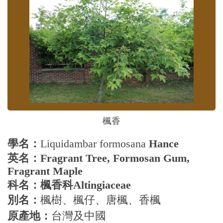
楓香
學名：
Liquidambar formosana
Hance
英名：
Fragrant Tree, Formosan Gum,
Fragrant Maple
科名：楓香科
Altingiaceae
別名：
楓樹、楓仔、唐楓、香楓
原產地：
台灣及中國