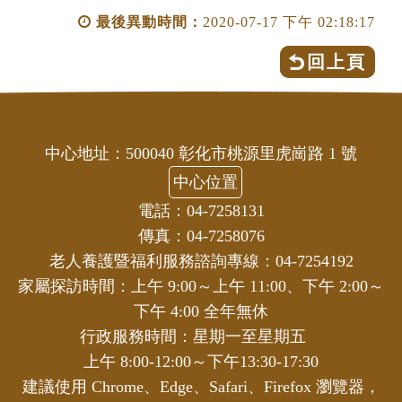
最後異動時間：
2020-07-17 下午 02:18:17
回上頁
中心地址：500040 彰化市桃源里虎崗路 1 號
中心位置
電話：04-7258131
傳真：04-7258076
老人養護暨福利服務諮詢專線：04-7254192
家屬探訪時間：上午 9:00～上午 11:00、下午 2:00～
下午 4:00 全年無休
行政服務時間：星期一至星期五
上午 8:00-12:00～下午13:30-17:30
建議使用 Chrome、Edge、Safari、Firefox 瀏覽器，