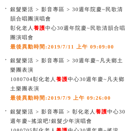
銀髮樂活 > 影音專區 > 30週年院慶~民歌清
韻合唱團演唱會
彰化老人
養護
中心30週年院慶~民歌清韻合唱
團演唱會
最後異動時間:2019/7/11 上午 09:09:00
銀髮樂活 > 影音專區 > 30週年慶~凡夫鄉土
樂團表演
1080704彰化老人
養護
中心30週年慶~凡夫鄉
土樂團表演
最後異動時間:2019/7/9 上午 09:26:00
銀髮樂活 > 影音專區 > 彰化老人
養護
中心30
週年慶~搖滾吧!銀髮少年演唱會
1080705彰化老人
養護
中心30週年慶~搖滾