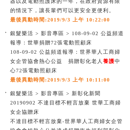
器以及電動照護床的一年，在政府資源有限
的情況下，讓長輩們可以更安全更便利。
最後異動時間:2019/9/3 上午 10:22:00
銀髮樂活 > 影音專區 > 108-09-02 公益頻道
報導：世華捐贈72張電動照顧床
108-09-02 公益頻道報導：世界華人工商婦
女企管協會熱心公益 捐贈彰化老人
養護
中
心72張電動照顧床
最後異動時間:2019/9/3 上午 10:11:00
銀髮樂活 > 影音專區 > 新彰化新聞
20190902 不達目標不輕言放棄 世華工商婦
女企協贈床
不達目標不輕言放棄-世界華人工商婦女企管