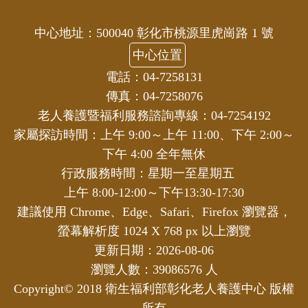
中心地址：500040 彰化市桃源里虎崗路 1 號
中心位置
電話：04-7258131
傳真：04-7258076
老人養護暨福利服務諮詢專線：04-7254192
家屬探訪時間：上午 9:00～上午 11:00、下午 2:00～
下午 4:00 全年無休
行政服務時間：星期一至星期五
上午 8:00-12:00～下午13:30-17:30
建議使用 Chrome、Edge、Safari、Firefox 瀏覽器，
螢幕解析度 1024 X 768 px 以上瀏覽
更新日期：2026-08-06
瀏覽人數：39086576 人
Copyright© 2018 衛生福利部彰化老人養護中心 版權
所有