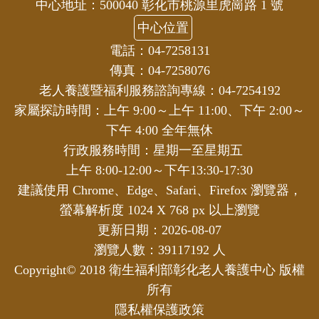
中心地址：500040 彰化市桃源里虎崗路 1 號
中心位置
電話：04-7258131
傳真：04-7258076
老人養護暨福利服務諮詢專線：04-7254192
家屬探訪時間：上午 9:00～上午 11:00、下午 2:00～
下午 4:00 全年無休
行政服務時間：星期一至星期五
上午 8:00-12:00～下午13:30-17:30
建議使用 Chrome、Edge、Safari、Firefox 瀏覽器，
螢幕解析度 1024 X 768 px 以上瀏覽
更新日期：2026-08-07
瀏覽人數：39117192 人
Copyright© 2018 衛生福利部彰化老人養護中心 版權
所有
隱私權保護政策