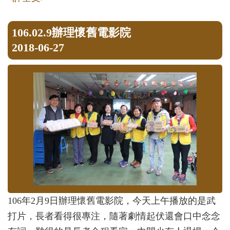
106.02.9辦理懷舊電影院
2018-06-27
106年2月9日辦理懷舊電影院，今天上午播放的是武
打片，長者看得很專注，隨著劇情起伏還會口中念念