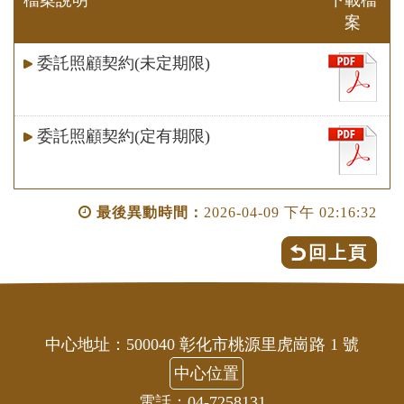
案
委託照顧契約(未定期限)
委託照顧契約(定有期限)
最後異動時間：
2026-04-09 下午 02:16:32
回上頁
中心地址：500040 彰化市桃源里虎崗路 1 號
中心位置
電話：04-7258131