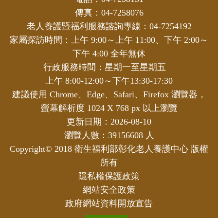
傳真：04-7258076
老人養護暨福利服務諮詢專線：04-7254192
家屬探訪時間：上午 9:00～上午 11:00、下午 2:00～
下午 4:00 全年無休
行政服務時間：星期一至星期五
上午 8:00-12:00～下午13:30-17:30
建議使用 Chrome、Edge、Safari、Firefox 瀏覽器，
螢幕解析度 1024 X 768 px 以上瀏覽
更新日期：2026-08-10
瀏覽人數：39156608 人
Copyright© 2018 衛生福利部彰化老人養護中心 版權
所有
隱私權保護政策
網站安全政策
政府網站資料開放宣告