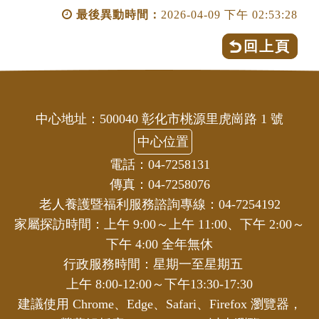
最後異動時間：
2026-04-09 下午 02:53:28
回上頁
中心地址：500040 彰化市桃源里虎崗路 1 號
中心位置
電話：04-7258131
傳真：04-7258076
老人養護暨福利服務諮詢專線：04-7254192
家屬探訪時間：上午 9:00～上午 11:00、下午 2:00～
下午 4:00 全年無休
行政服務時間：星期一至星期五
上午 8:00-12:00～下午13:30-17:30
建議使用 Chrome、Edge、Safari、Firefox 瀏覽器，