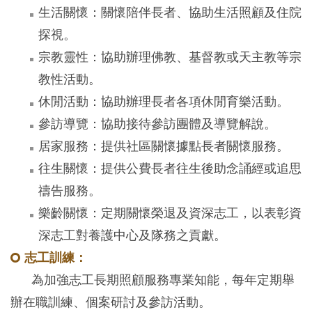
生活關懷：關懷陪伴長者、協助生活照顧及住院
探視。
宗教靈性：協助辦理佛教、基督教或天主教等宗
教性活動。
休閒活動：協助辦理長者各項休閒育樂活動。
參訪導覽：協助接待參訪團體及導覽解說。
居家服務：提供社區關懷據點長者關懷服務。
往生關懷：提供公費長者往生後助念誦經或追思
禱告服務。
樂齡關懷：定期關懷榮退及資深志工，以表彰資
深志工對養護中心及隊務之貢獻。
志工訓練：
為加強志工長期照顧服務專業知能，每年定期舉
辦在職訓練、個案研討及參訪活動。