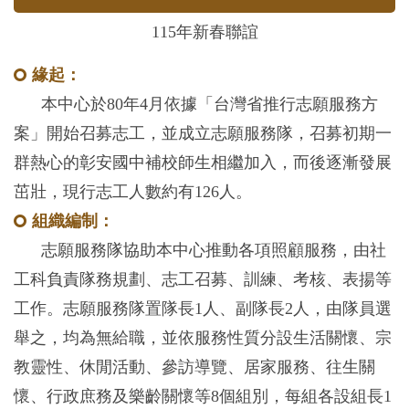
115年新春聯誼
緣起：
本中心於80年4月依據「台灣省推行志願服務方
案」開始召募志工，並成立志願服務隊，召募初期一
群熱心的彰安國中補校師生相繼加入，而後逐漸發展
茁壯，現行志工人數約有126人。
組織編制：
志願服務隊協助本中心推動各項照顧服務，由社
工科負責隊務規劃、志工召募、訓練、考核、表揚等
工作。志願服務隊置隊長1人、副隊長2人，由隊員選
舉之，均為無給職，並依服務性質分設生活關懷、宗
教靈性、休閒活動、參訪導覽、居家服務、往生關
懷、行政庶務及樂齡關懷等8個組別，每組各設組長1