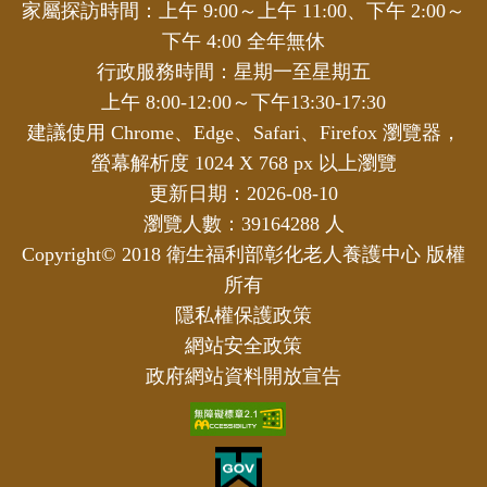
家屬探訪時間：上午 9:00～上午 11:00、下午 2:00～
下午 4:00 全年無休
行政服務時間：星期一至星期五
上午 8:00-12:00～下午13:30-17:30
建議使用 Chrome、Edge、Safari、Firefox 瀏覽器，
螢幕解析度 1024 X 768 px 以上瀏覽
更新日期：2026-08-10
瀏覽人數：39164288 人
Copyright© 2018 衛生福利部彰化老人養護中心 版權
所有
隱私權保護政策
網站安全政策
政府網站資料開放宣告