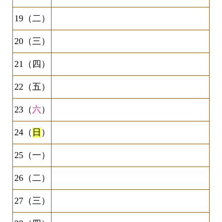
19（二）
20（三）
21（四）
22（五）
23（
六
）
24（
日
）
25（一）
26（二）
27（三）