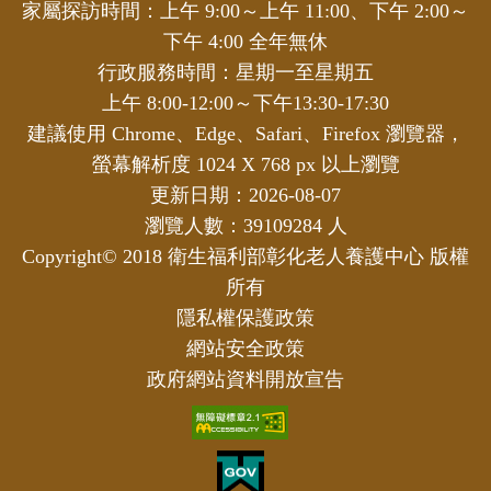
家屬探訪時間：上午 9:00～上午 11:00、下午 2:00～
下午 4:00 全年無休
行政服務時間：星期一至星期五
上午 8:00-12:00～下午13:30-17:30
建議使用 Chrome、Edge、Safari、Firefox 瀏覽器，
螢幕解析度 1024 X 768 px 以上瀏覽
更新日期：2026-08-07
瀏覽人數：39109284 人
Copyright© 2018 衛生福利部彰化老人養護中心 版權
所有
隱私權保護政策
網站安全政策
政府網站資料開放宣告