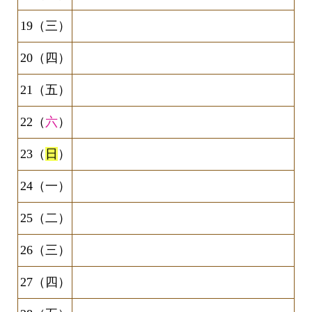
19（三）
20（四）
21（五）
22（
六
）
23（
日
）
24（一）
25（二）
26（三）
27（四）