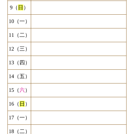
9（
日
）
10（一）
11（二）
12（三）
13（四）
14（五）
15（
六
）
16（
日
）
17（一）
18（二）