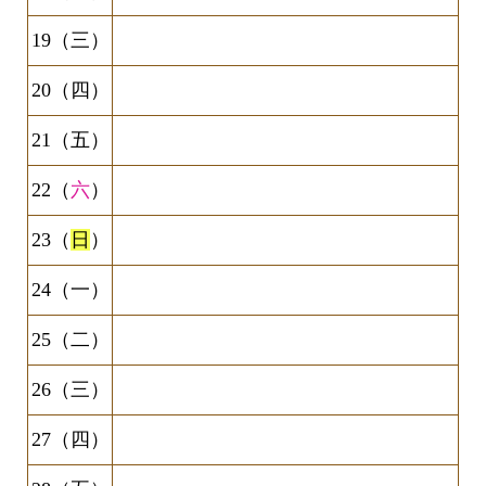
19（三）
20（四）
21（五）
22（
六
）
23（
日
）
24（一）
25（二）
26（三）
27（四）