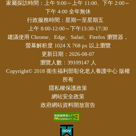
家屬探訪時間：上午 9:00～上午 11:00、下午 2:00～
下午 4:00 全年無休
行政服務時間：星期一至星期五
上午 8:00-12:00～下午13:30-17:30
建議使用 Chrome、Edge、Safari、Firefox 瀏覽器，
螢幕解析度 1024 X 768 px 以上瀏覽
更新日期：2026-08-07
瀏覽人數：39109147 人
Copyright© 2018 衛生福利部彰化老人養護中心 版權
所有
隱私權保護政策
網站安全政策
政府網站資料開放宣告