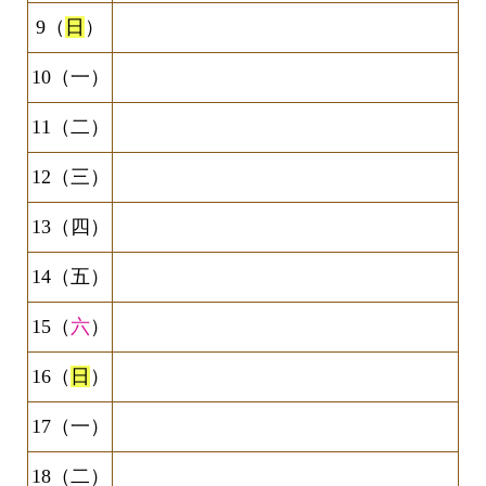
9（
日
）
10（一）
11（二）
12（三）
13（四）
14（五）
15（
六
）
16（
日
）
17（一）
18（二）