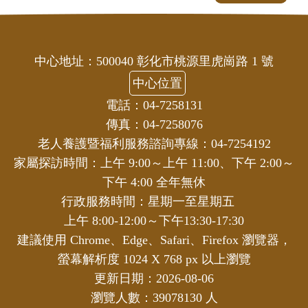
中心地址：500040 彰化市桃源里虎崗路 1 號
中心位置
電話：04-7258131
傳真：04-7258076
老人養護暨福利服務諮詢專線：04-7254192
家屬探訪時間：上午 9:00～上午 11:00、下午 2:00～
下午 4:00 全年無休
行政服務時間：星期一至星期五
上午 8:00-12:00～下午13:30-17:30
建議使用 Chrome、Edge、Safari、Firefox 瀏覽器，
螢幕解析度 1024 X 768 px 以上瀏覽
更新日期：2026-08-06
瀏覽人數：39078130 人