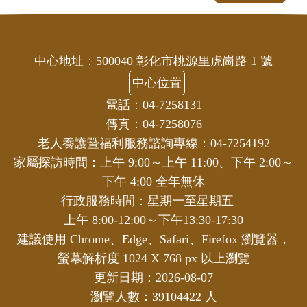
中心地址：500040 彰化市桃源里虎崗路 1 號
中心位置
電話：04-7258131
傳真：04-7258076
老人養護暨福利服務諮詢專線：04-7254192
家屬探訪時間：上午 9:00～上午 11:00、下午 2:00～
下午 4:00 全年無休
行政服務時間：星期一至星期五
上午 8:00-12:00～下午13:30-17:30
建議使用 Chrome、Edge、Safari、Firefox 瀏覽器，
螢幕解析度 1024 X 768 px 以上瀏覽
更新日期：2026-08-07
瀏覽人數：39104422 人