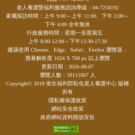
老人養護暨福利服務諮詢專線：04-7254192
家屬探訪時間：上午 9:00～上午 11:00、下午 2:00～
下午 4:00 全年無休
行政服務時間：星期一至星期五
上午 8:00-12:00～下午13:30-17:30
建議使用 Chrome、Edge、Safari、Firefox 瀏覽器，
螢幕解析度 1024 X 768 px 以上瀏覽
更新日期：2026-08-07
瀏覽人數：39111807 人
Copyright© 2018 衛生福利部彰化老人養護中心 版權
所有
隱私權保護政策
網站安全政策
政府網站資料開放宣告